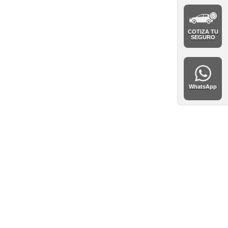
COTIZA TU
SEGURO
WhatsApp