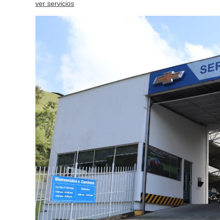
ver servicios