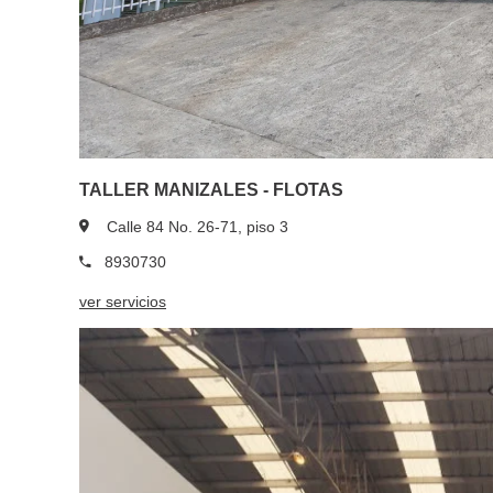
TALLER MANIZALES - FLOTAS
Calle 84 No. 26-71, piso 3
8930730
ver servicios