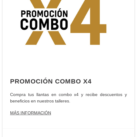
PROMOCIÓN COMBO X4
Compra tus llantas en combo x4 y recibe descuentos y
beneficios en nuestros talleres.
MÁS INFORMACIÓN