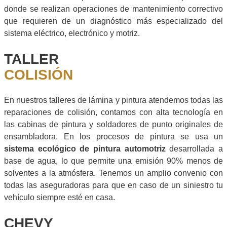
donde se realizan operaciones de mantenimiento correctivo
que requieren de un diagnóstico más especializado del
sistema eléctrico, electrónico y motriz.
TALLER
COLISIÓN
En nuestros talleres de lámina y pintura atendemos todas las
reparaciones de colisión, contamos con alta tecnología en
las cabinas de pintura y soldadores de punto originales de
ensambladora. En los procesos de pintura se usa un
sistema ecológico de pintura automotriz
desarrollada a
base de agua, lo que permite una emisión 90% menos de
solventes a la atmósfera. Tenemos un amplio convenio con
todas las aseguradoras para que en caso de un siniestro tu
vehículo siempre esté en casa.
CHEVY