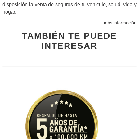
disposición la venta de seguros de tu vehículo, salud, vida y
hogar.
más información
TAMBIÉN TE PUEDE
INTERESAR