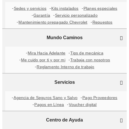
Sedes y servicios
Kits instalados
Planes especiales
Garantía
Servicio personalizado
Mantenimiento prepagado Chevrolet
Repuestos
Mundo Caminos
Mira Hacia Adelante
Tips de mecánica
Me cuido por ti y por mi
Trabaja con nosotros
Reglamento Interno de trabajo
Servicios
Agencia de Seguros Sano y Salvo
Pago Proveedores
Pagos en Línea
Voucher digital
Centro de Ayuda