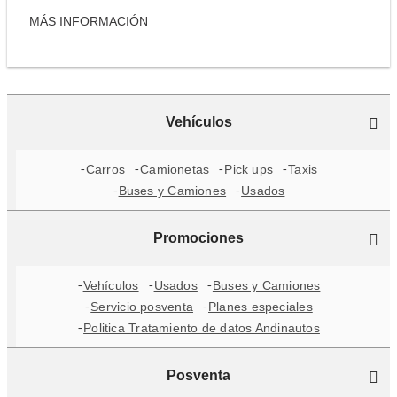
MÁS INFORMACIÓN
Vehículos
Carros
Camionetas
Pick ups
Taxis
Buses y Camiones
Usados
Promociones
Vehículos
Usados
Buses y Camiones
Servicio posventa
Planes especiales
Politica Tratamiento de datos Andinautos
Posventa