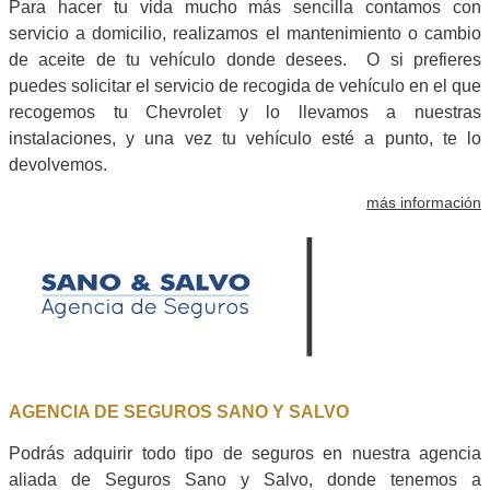
Para hacer tu vida mucho más sencilla contamos con
servicio a domicilio, realizamos el mantenimiento o cambio
de aceite de tu vehículo donde desees. O si prefieres
puedes solicitar el servicio de recogida de vehículo en el que
recogemos tu Chevrolet y lo llevamos a nuestras
instalaciones, y una vez tu vehículo esté a punto, te lo
devolvemos.
más información
AGENCIA DE SEGUROS SANO Y SALVO
Podrás adquirir todo tipo de seguros en nuestra agencia
aliada de Seguros Sano y Salvo, donde tenemos a