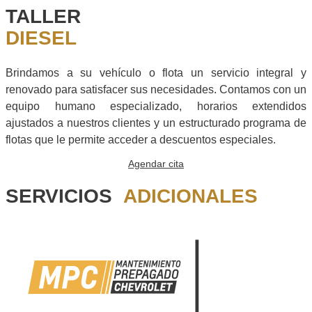
TALLER
DIESEL
Brindamos a su vehículo o flota un servicio integral y
renovado para satisfacer sus necesidades. Contamos con un
equipo humano especializado, horarios extendidos
ajustados a nuestros clientes y un estructurado programa de
flotas que le permite acceder a descuentos especiales.
Agendar cita
SERVICIOS
ADICIONALES