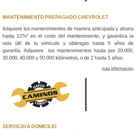
MANTENIMIENTO PREPAGADO CHEVROLET
Adquiere tus mantenimientos de manera anticipada y ahorra
hasta 12%* en el costo del mantenimiento, y garantiza la
vida útil de tu vehículo y obtengas hasta 5 años de
garantía. Adquiere tus mantenimientos hasta por 20.000,
30.000, 40.000 y 50.000 kilómetros, o de 2 hasta 5 años.
más información
SERVICIO A DOMICILIO