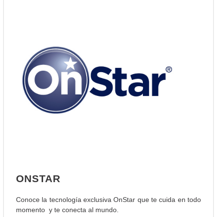
ONSTAR
Conoce la tecnología exclusiva OnStar que te cuida en todo
momento y te conecta al mundo.