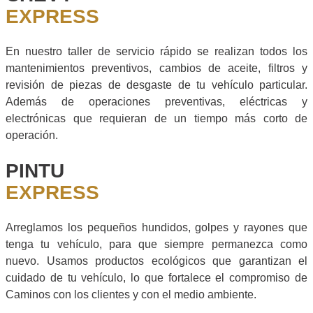
EXPRESS
En nuestro taller de servicio rápido se realizan todos los
mantenimientos preventivos, cambios de aceite, filtros y
revisión de piezas de desgaste de tu vehículo particular.
Además de operaciones preventivas, eléctricas y
electrónicas que requieran de un tiempo más corto de
operación.
PINTU
EXPRESS
Arreglamos los pequeños hundidos, golpes y rayones que
tenga tu vehículo, para que siempre permanezca como
nuevo. Usamos productos ecológicos que garantizan el
cuidado de tu vehículo, lo que fortalece el compromiso de
Caminos con los clientes y con el medio ambiente.