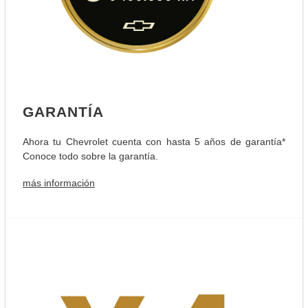
GARANTÍA
Ahora tu Chevrolet cuenta con hasta 5 años de garantía*
Conoce todo sobre la garantía.
más información