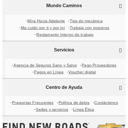
Mundo Caminos
Mira Hacia Adelante
Tips de mecánica
Me cuido por ti y por mi
Trabaja con nosotros
Reglamento Interno de trabajo
Servicios
Agencia de Seguros Sano y Salvo
Pago Proveedores
Pagos en Línea
Voucher digital
Centro de Ayuda
Preguntas Frecuentes
Política de datos
Contáctenos
Sedes y servicios
Línea Ética