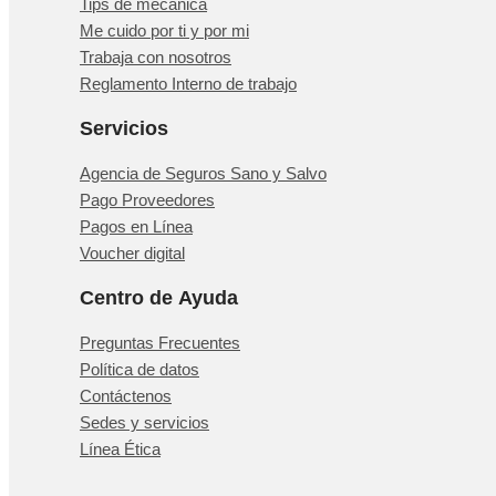
Tips de mecánica
Me cuido por ti y por mi
Trabaja con nosotros
Reglamento Interno de trabajo
Servicios
Agencia de Seguros Sano y Salvo
Pago Proveedores
Pagos en Línea
Voucher digital
Centro de Ayuda
Preguntas Frecuentes
Política de datos
Contáctenos
Sedes y servicios
Línea Ética