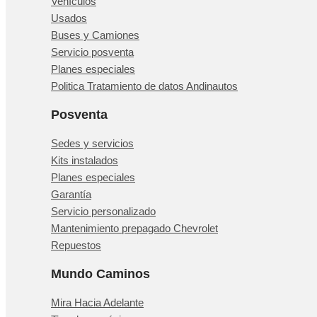
Vehículos
Usados
Buses y Camiones
Servicio posventa
Planes especiales
Politica Tratamiento de datos Andinautos
Posventa
Sedes y servicios
Kits instalados
Planes especiales
Garantía
Servicio personalizado
Mantenimiento prepagado Chevrolet
Repuestos
Mundo Caminos
Mira Hacia Adelante