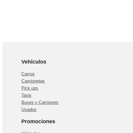
Vehículos
Carros
Camionetas
Pick ups
Taxis
Buses y Camiones
Usados
Promociones