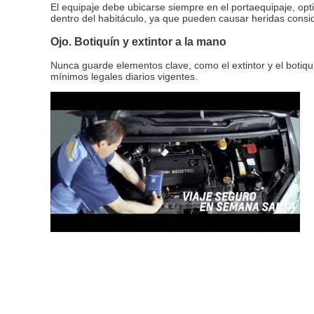
El equipaje debe ubicarse siempre en el portaequipaje, opt
dentro del habitáculo, ya que pueden causar heridas conside
Ojo. Botiquín y extintor a la mano
Nunca guarde elementos clave, como el extintor y el botiqu
mínimos legales diarios vigentes.