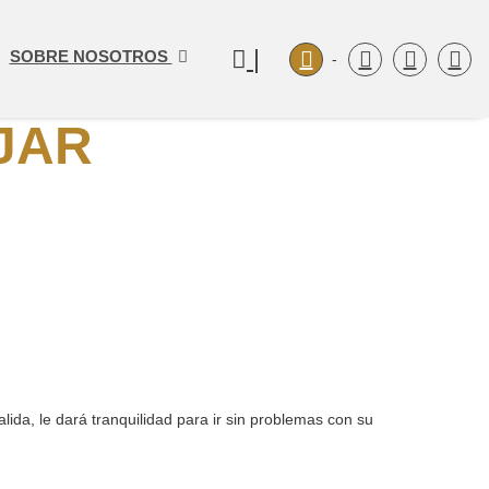
|
SOBRE NOSOTROS
-
AJAR
lida, le dará tranquilidad para ir sin problemas con su