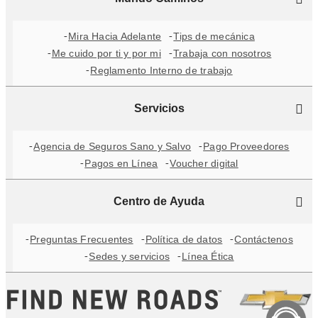
Mira Hacia Adelante
Tips de mecánica
Me cuido por ti y por mi
Trabaja con nosotros
Reglamento Interno de trabajo
Servicios
Agencia de Seguros Sano y Salvo
Pago Proveedores
Pagos en Línea
Voucher digital
Centro de Ayuda
Preguntas Frecuentes
Política de datos
Contáctenos
Sedes y servicios
Línea Ética