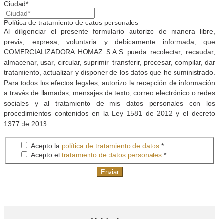
Ciudad*
Política de tratamiento de datos personales
Al diligenciar el presente formulario autorizo de manera libre,
previa, expresa, voluntaria y debidamente informada, que
COMERCIALIZADORA HOMAZ S.A.S pueda recolectar, recaudar,
almacenar, usar, circular, suprimir, transferir, procesar, compilar, dar
tratamiento, actualizar y disponer de los datos que he suministrado.
Para todos los efectos legales, autorizo la recepción de información
a través de llamadas, mensajes de texto, correo electrónico o redes
sociales y al tratamiento de mis datos personales con los
procedimientos contenidos en la Ley 1581 de 2012 y el decreto
1377 de 2013.
Acepto la
política de tratamiento de datos
*
Acepto el
tratamiento de datos personales
*
Enviar