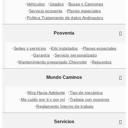
Vehículos
Usados
Buses y Camiones
Servicio posventa
Planes especiales
Politica Tratamiento de datos Andinautos
Posventa
Sedes y servicios
Kits instalados
Planes especiales
Garantía
Servicio personalizado
Mantenimiento prepagado Chevrolet
Repuestos
Mundo Caminos
Mira Hacia Adelante
Tips de mecánica
Me cuido por ti y por mi
Trabaja con nosotros
Reglamento Interno de trabajo
Servicios