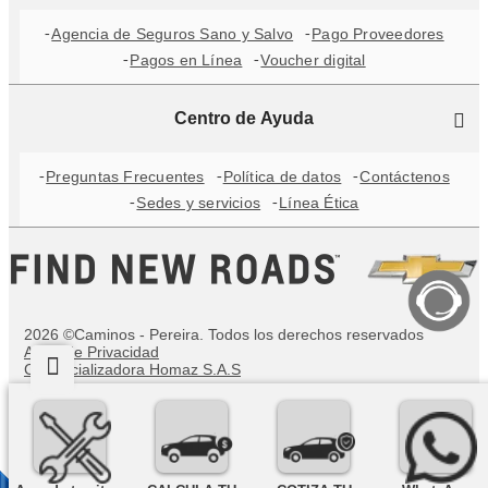
Agencia de Seguros Sano y Salvo
Pago Proveedores
Pagos en Línea
Voucher digital
Centro de Ayuda
Preguntas Frecuentes
Política de datos
Contáctenos
Sedes y servicios
Línea Ética
2026 ©Caminos - Pereira. Todos los derechos reservados
Aviso de Privacidad
Comercializadora Homaz S.A.S