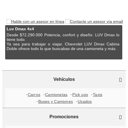
Luv Dmax 4x4
Desde $72.290.000 Potencia, confort y diseño: LUV Dmax lo
tiene todo.
Ya sea para trabajar o viajar, Chevrolet LUV Dmax Cabina
Doble ofrece todo lo que buscabas de una camioneta y más.
Vehículos
Carros
Camionetas
Pick ups
Taxis
Buses y Camiones
Usados
Promociones