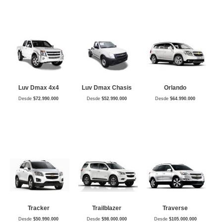
Luv Dmax 4x4
Luv Dmax Chasis
Orlando
Desde
$72.990.000
Desde
$52.990.000
Desde
$64.990.000
Tracker
Trailblazer
Traverse
Desde
$50.990.000
Desde
$98.000.000
Desde
$105.000.000