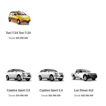
Taxi 7:24 Taxi 7:24
Desde
$25.990.000
Captiva Sport 3.0
Captiva Sport 2.4
Luv Dmax 4x2
Desde
$70.990.000
Desde
$63.990.000
Desde
$49.390.000