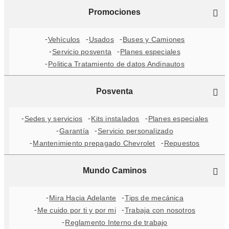
Promociones
Vehículos
Usados
Buses y Camiones
Servicio posventa
Planes especiales
Politica Tratamiento de datos Andinautos
Posventa
Sedes y servicios
Kits instalados
Planes especiales
Garantía
Servicio personalizado
Mantenimiento prepagado Chevrolet
Repuestos
Mundo Caminos
Mira Hacia Adelante
Tips de mecánica
Me cuido por ti y por mi
Trabaja con nosotros
Reglamento Interno de trabajo