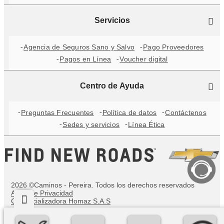
Servicios
Agencia de Seguros Sano y Salvo
Pago Proveedores
Pagos en Línea
Voucher digital
Centro de Ayuda
Preguntas Frecuentes
Política de datos
Contáctenos
Sedes y servicios
Línea Ética
2026 ©Caminos - Pereira. Todos los derechos reservados
Aviso de Privacidad
Comercializadora Homaz S.A.S