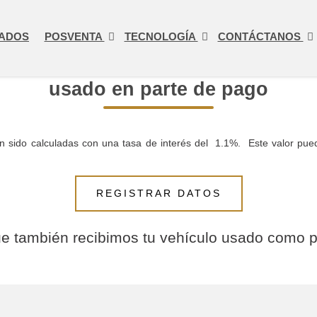
ADOS
POSVENTA
TECNOLOGÍA
CONTÁCTANOS
usado en parte de pago
an sido calculadas con una tasa de interés del 1.1%. Este valor pu
REGISTRAR DATOS
e también recibimos tu vehículo usado como p