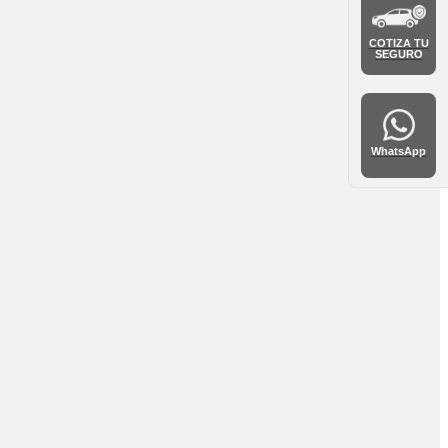
COTIZA TU
SEGURO
WhatsApp