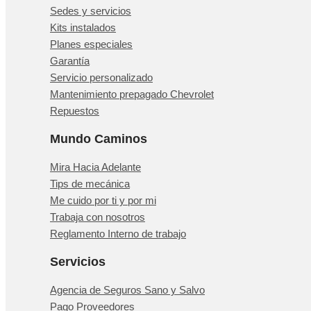
Sedes y servicios
Kits instalados
Planes especiales
Garantía
Servicio personalizado
Mantenimiento prepagado Chevrolet
Repuestos
Mundo Caminos
Mira Hacia Adelante
Tips de mecánica
Me cuido por ti y por mi
Trabaja con nosotros
Reglamento Interno de trabajo
Servicios
Agencia de Seguros Sano y Salvo
Pago Proveedores