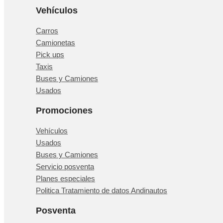
Vehículos
Carros
Camionetas
Pick ups
Taxis
Buses y Camiones
Usados
Promociones
Vehículos
Usados
Buses y Camiones
Servicio posventa
Planes especiales
Politica Tratamiento de datos Andinautos
Posventa