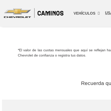
US
VEHÍCULOS
*El valor de las cuotas mensuales que aquí se reflejan h
Chevrolet de confianza o registra tus datos.
Recuerda qu