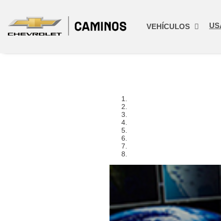
US
VEHÍCULOS