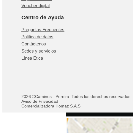
Voucher digital
Centro de Ayuda
Preguntas Frecuentes
Política de datos
Contáctenos
Sedes y servicios
Línea Ética
2026 ©Caminos - Pereira. Todos los derechos reservados
Aviso de Privacidad
Comercializadora Homaz S.A.S