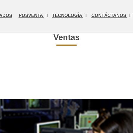
ADOS
POSVENTA
TECNOLOGÍA
CONTÁCTANOS
Ventas