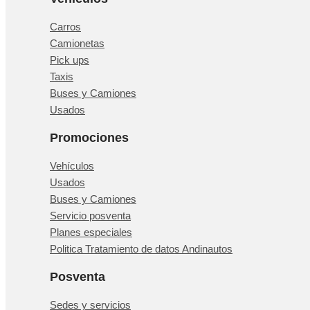
Carros
Camionetas
Pick ups
Taxis
Buses y Camiones
Usados
Promociones
Vehículos
Usados
Buses y Camiones
Servicio posventa
Planes especiales
Politica Tratamiento de datos Andinautos
Posventa
Sedes y servicios