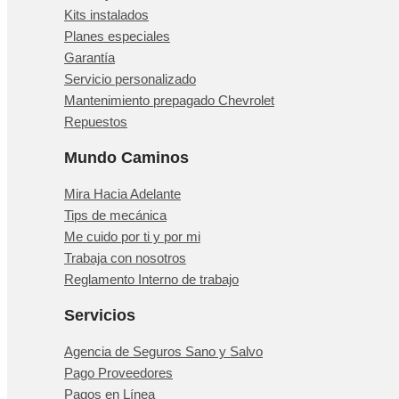
Kits instalados
Planes especiales
Garantía
Servicio personalizado
Mantenimiento prepagado Chevrolet
Repuestos
Mundo Caminos
Mira Hacia Adelante
Tips de mecánica
Me cuido por ti y por mi
Trabaja con nosotros
Reglamento Interno de trabajo
Servicios
Agencia de Seguros Sano y Salvo
Pago Proveedores
Pagos en Línea