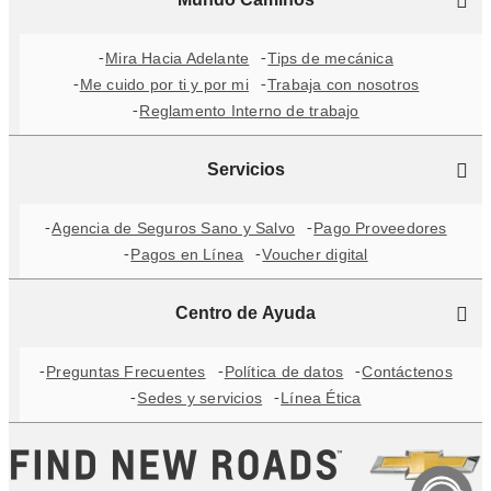
Mira Hacia Adelante
Tips de mecánica
Me cuido por ti y por mi
Trabaja con nosotros
Reglamento Interno de trabajo
Servicios
Agencia de Seguros Sano y Salvo
Pago Proveedores
Pagos en Línea
Voucher digital
Centro de Ayuda
Preguntas Frecuentes
Política de datos
Contáctenos
Sedes y servicios
Línea Ética