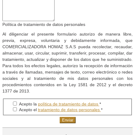
Política de tratamiento de datos personales
Al diligenciar el presente formulario autorizo de manera libre,
previa, expresa, voluntaria y debidamente informada, que
COMERCIALIZADORA HOMAZ S.A.S pueda recolectar, recaudar,
almacenar, usar, circular, suprimir, transferir, procesar, compilar, dar
tratamiento, actualizar y disponer de los datos que he suministrado.
Para todos los efectos legales, autorizo la recepción de información
a través de llamadas, mensajes de texto, correo electrónico o redes
sociales y al tratamiento de mis datos personales con los
procedimientos contenidos en la Ley 1581 de 2012 y el decreto
1377 de 2013.
Acepto la
política de tratamiento de datos
*
Acepto el
tratamiento de datos personales
*
Enviar