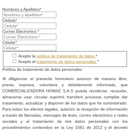
Nombres y Apellidos*
Cédula*
Correo Electrónico *
Celular*
Acepto la
política de tratamiento de datos
*
Acepto el
tratamiento de datos personales
*
Política de tratamiento de datos personales
Al diligenciar el presente formulario autorizo de manera libre,
previa, expresa, voluntaria y debidamente informada, que
COMERCIALIZADORA HOMAZ S.A.S pueda recolectar, recaudar,
almacenar, usar, circular, suprimir, transferir, procesar, compilar, dar
tratamiento, actualizar y disponer de los datos que he suministrado.
Para todos los efectos legales, autorizo la recepción de información
a través de llamadas, mensajes de texto, correo electrónico o redes
sociales y al tratamiento de mis datos personales con los
procedimientos contenidos en la Ley 1581 de 2012 y el decreto