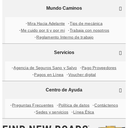
Mundo Caminos
Mira Hacia Adelante
Tips de mecánica
Me cuido por ti y por mi
Trabaja con nosotros
Reglamento Interno de trabajo
Servicios
Agencia de Seguros Sano y Salvo
Pago Proveedores
Pagos en Línea
Voucher digital
Centro de Ayuda
Preguntas Frecuentes
Política de datos
Contáctenos
Sedes y servicios
Línea Ética