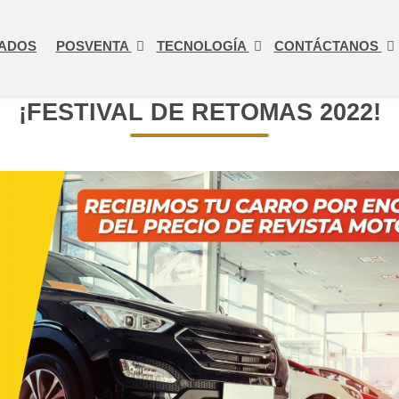
ADOS
POSVENTA
TECNOLOGÍA
CONTÁCTANOS
¡FESTIVAL DE RETOMAS 2022!