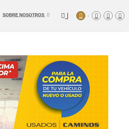
|
SOBRE NOSOTROS
-