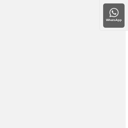
WhatsApp