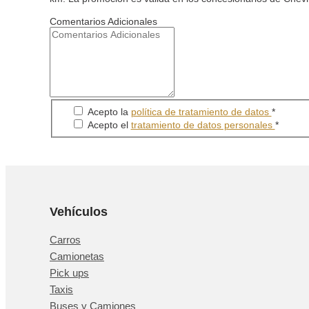
Comentarios Adicionales
Acepto la
política de tratamiento de datos
*
Acepto el
tratamiento de datos personales
*
Vehículos
Carros
Camionetas
Pick ups
Taxis
Buses y Camiones