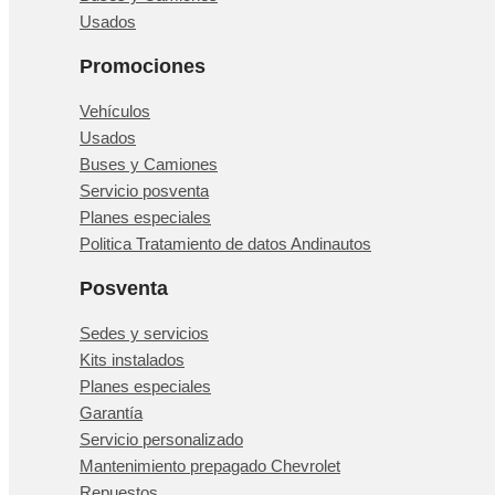
Usados
Promociones
Vehículos
Usados
Buses y Camiones
Servicio posventa
Planes especiales
Politica Tratamiento de datos Andinautos
Posventa
Sedes y servicios
Kits instalados
Planes especiales
Garantía
Servicio personalizado
Mantenimiento prepagado Chevrolet
Repuestos