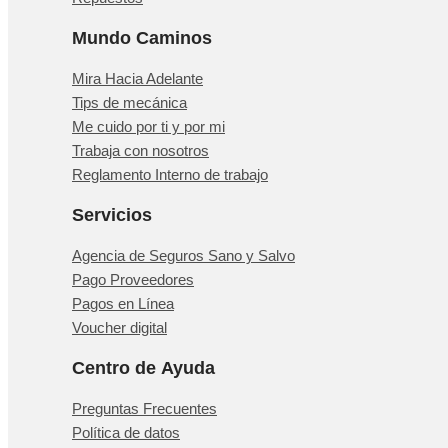
Mundo Caminos
Mira Hacia Adelante
Tips de mecánica
Me cuido por ti y por mi
Trabaja con nosotros
Reglamento Interno de trabajo
Servicios
Agencia de Seguros Sano y Salvo
Pago Proveedores
Pagos en Línea
Voucher digital
Centro de Ayuda
Preguntas Frecuentes
Política de datos