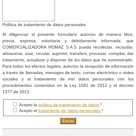
Política de tratamiento de datos personales
Al diligenciar el presente formulario autorizo de manera libre,
previa, expresa, voluntaria y debidamente informada, que
COMERCIALIZADORA HOMAZ S.A.S pueda recolectar, recaudar,
almacenar, usar, circular, suprimir, transferir, procesar, compilar, dar
tratamiento, actualizar y disponer de los datos que he suministrado.
Para todos los efectos legales, autorizo la recepción de información
a través de llamadas, mensajes de texto, correo electrónico o redes
sociales y al tratamiento de mis datos personales con los
procedimientos contenidos en la Ley 1581 de 2012 y el decreto
1377 de 2013.
Acepto la
política de tratamiento de datos
*
Acepto el
tratamiento de datos personales
*
Enviar