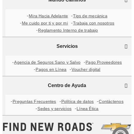
Mira Hacia Adelante
Tips de mecánica
Me cuido por ti y por mi
Trabaja con nosotros
Reglamento Interno de trabajo
Servicios
Agencia de Seguros Sano y Salvo
Pago Proveedores
Pagos en Línea
Voucher digital
Centro de Ayuda
Preguntas Frecuentes
Política de datos
Contáctenos
Sedes y servicios
Línea Ética