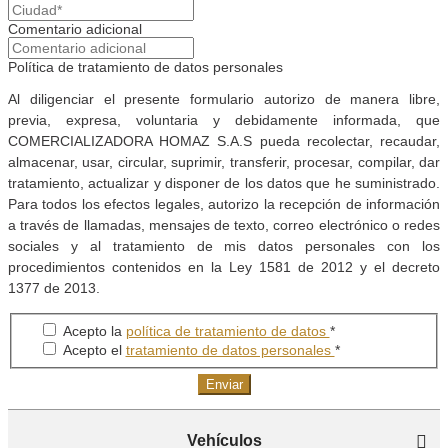
Comentario adicional
Política de tratamiento de datos personales
Al diligenciar el presente formulario autorizo de manera libre,
previa, expresa, voluntaria y debidamente informada, que
COMERCIALIZADORA HOMAZ S.A.S pueda recolectar, recaudar,
almacenar, usar, circular, suprimir, transferir, procesar, compilar, dar
tratamiento, actualizar y disponer de los datos que he suministrado.
Para todos los efectos legales, autorizo la recepción de información
a través de llamadas, mensajes de texto, correo electrónico o redes
sociales y al tratamiento de mis datos personales con los
procedimientos contenidos en la Ley 1581 de 2012 y el decreto
1377 de 2013.
Acepto la
política de tratamiento de datos
*
Acepto el
tratamiento de datos personales
*
Enviar
Vehículos