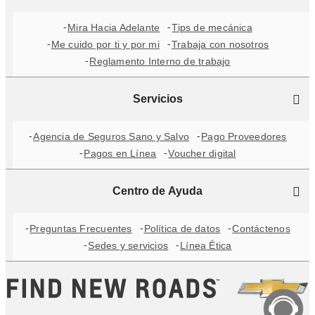
Mira Hacia Adelante
Tips de mecánica
Me cuido por ti y por mi
Trabaja con nosotros
Reglamento Interno de trabajo
Servicios
Agencia de Seguros Sano y Salvo
Pago Proveedores
Pagos en Línea
Voucher digital
Centro de Ayuda
Preguntas Frecuentes
Política de datos
Contáctenos
Sedes y servicios
Línea Ética