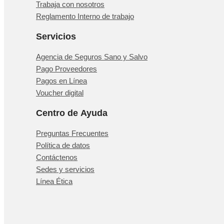
Trabaja con nosotros
Reglamento Interno de trabajo
Servicios
Agencia de Seguros Sano y Salvo
Pago Proveedores
Pagos en Línea
Voucher digital
Centro de Ayuda
Preguntas Frecuentes
Política de datos
Contáctenos
Sedes y servicios
Línea Ética