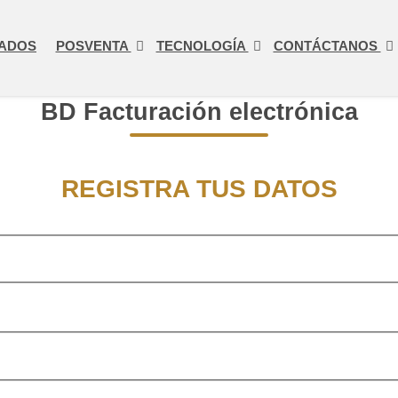
ADOS
POSVENTA
TECNOLOGÍA
CONTÁCTANOS
BD Facturación electrónica
REGISTRA TUS DATOS