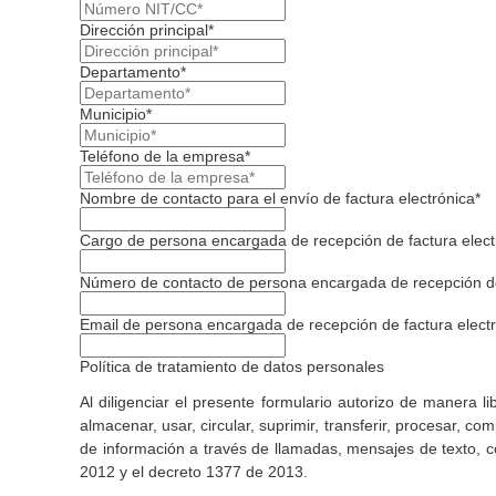
Dirección principal*
Departamento*
Municipio*
Teléfono de la empresa*
Nombre de contacto para el envío de factura electrónica*
Cargo de persona encargada de recepción de factura elect
Número de contacto de persona encargada de recepción de 
Email de persona encargada de recepción de factura electr
Política de tratamiento de datos personales
Al diligenciar el presente formulario autorizo de maner
almacenar, usar, circular, suprimir, transferir, procesar, co
de información a través de llamadas, mensajes de texto, c
2012 y el decreto 1377 de 2013.