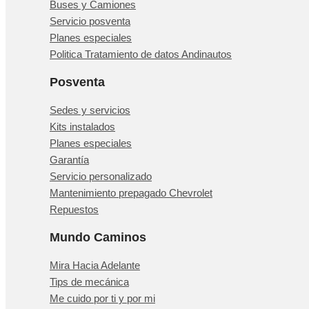
Buses y Camiones
Servicio posventa
Planes especiales
Politica Tratamiento de datos Andinautos
Posventa
Sedes y servicios
Kits instalados
Planes especiales
Garantía
Servicio personalizado
Mantenimiento prepagado Chevrolet
Repuestos
Mundo Caminos
Mira Hacia Adelante
Tips de mecánica
Me cuido por ti y por mi