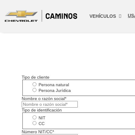
US
VEHÍCULOS
Tipo de cliente
Persona natural
Persona Jurídica
Nombre o razón social*
Tipo de identificación
NIT
CC
Número NIT/CC*