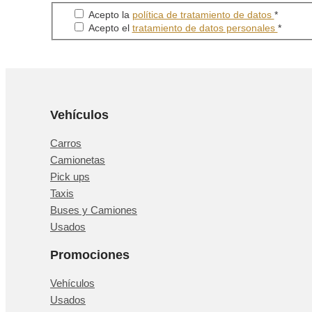
Acepto la
política de tratamiento de datos
*
Acepto el
tratamiento de datos personales
*
Vehículos
Carros
Camionetas
Pick ups
Taxis
Buses y Camiones
Usados
Promociones
Vehículos
Usados