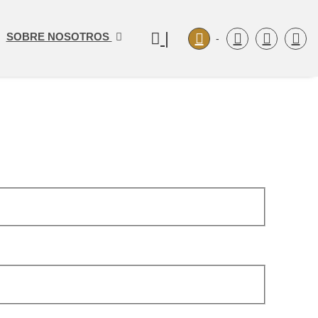
|
SOBRE NOSOTROS
-