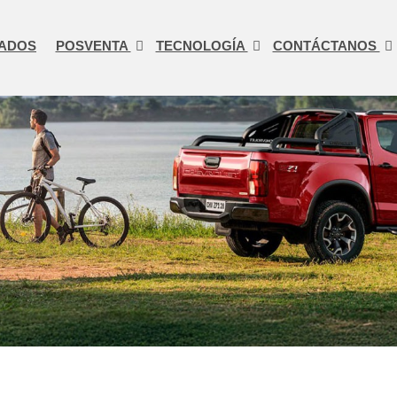
ADOS
POSVENTA
TECNOLOGÍA
CONTÁCTANOS