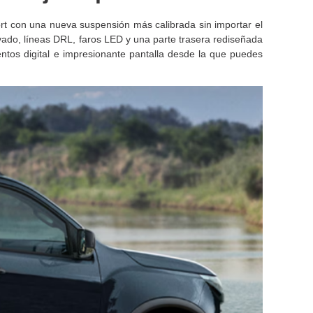
ort con una nueva suspensión más calibrada sin importar el
vado, líneas DRL, faros LED y una parte trasera rediseñada
ntos digital e impresionante pantalla desde la que puedes