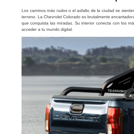
Los caminos más rudos o el asfalto de la ciudad se siente
terreno. La Chevrolet Colorado es brutalmente encantadora
que conquista las miradas. Su interior conecta con los m
acceder a tu mundo digital.