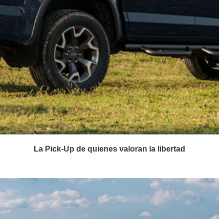
La Pick-Up de quienes valoran la libertad