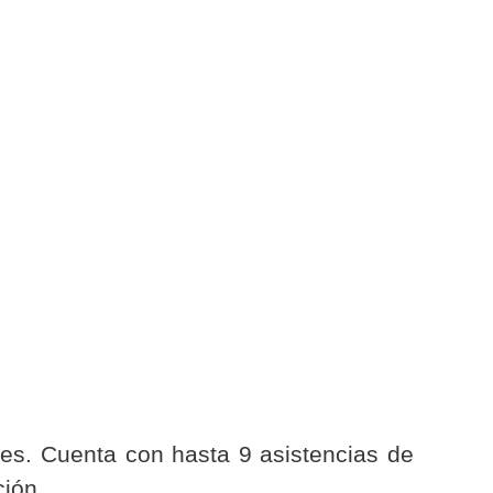
es. Cuenta con hasta 9 asistencias de
ción.