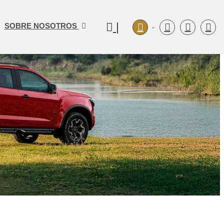
|
SOBRE NOSOTROS
-