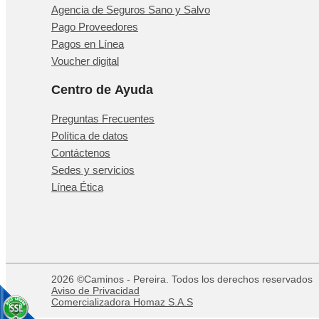
Agencia de Seguros Sano y Salvo
Pago Proveedores
Pagos en Línea
Voucher digital
Centro de Ayuda
Preguntas Frecuentes
Política de datos
Contáctenos
Sedes y servicios
Línea Ética
2026 ©Caminos - Pereira. Todos los derechos reservados
Aviso de Privacidad
Comercializadora Homaz S.A.S