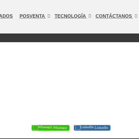
ADOS
POSVENTA
TECNOLOGÍA
CONTÁCTANOS
Whatsapp
LinkedIn