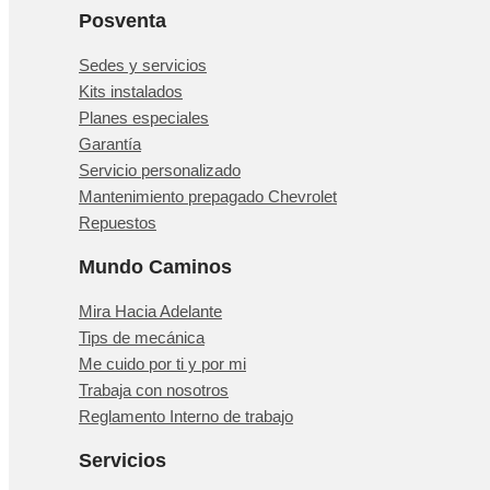
Posventa
Sedes y servicios
Kits instalados
Planes especiales
Garantía
Servicio personalizado
Mantenimiento prepagado Chevrolet
Repuestos
Mundo Caminos
Mira Hacia Adelante
Tips de mecánica
Me cuido por ti y por mi
Trabaja con nosotros
Reglamento Interno de trabajo
Servicios