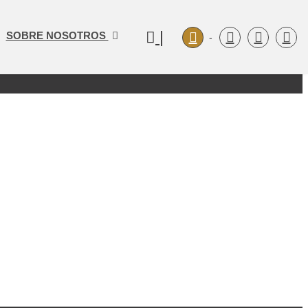
|
SOBRE NOSOTROS
-