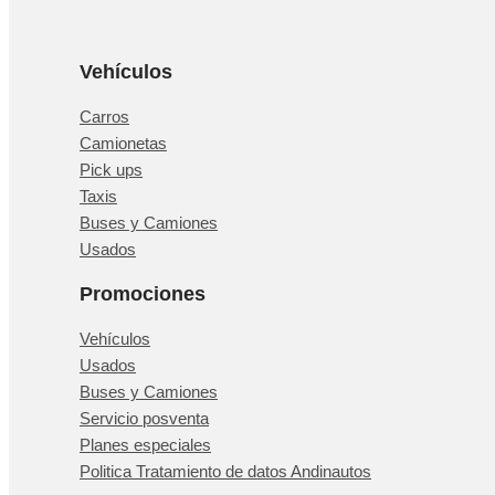
Vehículos
Carros
Camionetas
Pick ups
Taxis
Buses y Camiones
Usados
Promociones
Vehículos
Usados
Buses y Camiones
Servicio posventa
Planes especiales
Politica Tratamiento de datos Andinautos