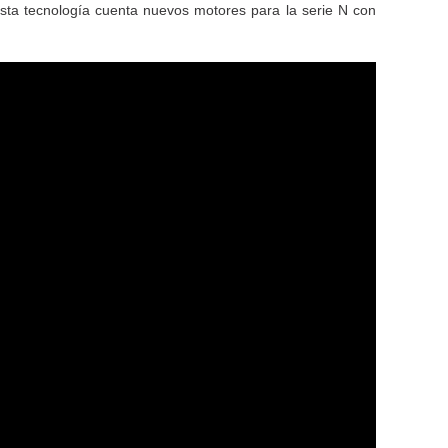
sta tecnología cuenta nuevos motores para la serie N con