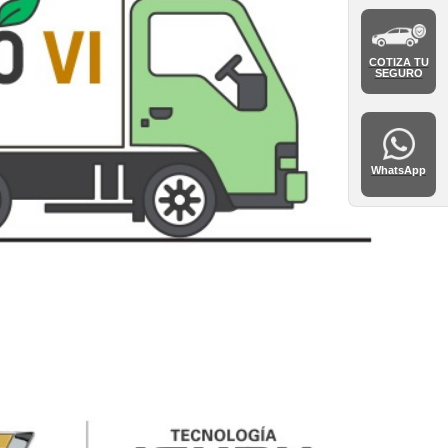
COTIZA TU
SEGURO
WhatsApp