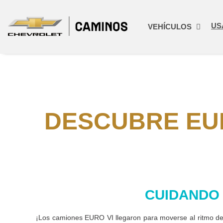
US
VEHÍCULOS
DESCUBRE EUR
CUIDANDO 
¡Los camiones EURO VI llegaron para moverse al ritmo de 