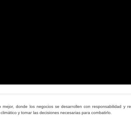
mejor, donde los negocios se desarrollen con responsabilidad y re
limático y tomar las decisiones necesarias para combatirlo.