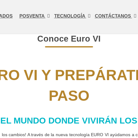
ADOS
POSVENTA
TECNOLOGÍA
CONTÁCTANOS
Conoce Euro VI
O VI Y PREPÁRAT
PASO
EL MUNDO DONDE VIVIRÁN LO
los cambios! A través de la nueva tecnología EURO VI ayúdamos a co