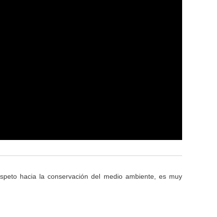
speto hacia la conservación del medio ambiente, es muy