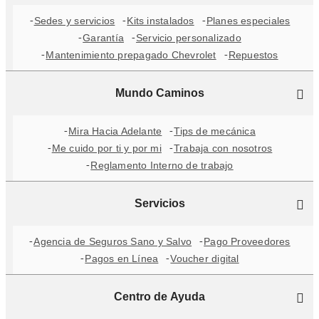
Sedes y servicios
Kits instalados
Planes especiales
Garantía
Servicio personalizado
Mantenimiento prepagado Chevrolet
Repuestos
Mundo Caminos
Mira Hacia Adelante
Tips de mecánica
Me cuido por ti y por mi
Trabaja con nosotros
Reglamento Interno de trabajo
Servicios
Agencia de Seguros Sano y Salvo
Pago Proveedores
Pagos en Línea
Voucher digital
Centro de Ayuda