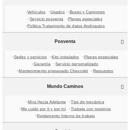
Vehículos
Usados
Buses y Camiones
Servicio posventa
Planes especiales
Politica Tratamiento de datos Andinautos
Posventa
Sedes y servicios
Kits instalados
Planes especiales
Garantía
Servicio personalizado
Mantenimiento prepagado Chevrolet
Repuestos
Mundo Caminos
Mira Hacia Adelante
Tips de mecánica
Me cuido por ti y por mi
Trabaja con nosotros
Reglamento Interno de trabajo