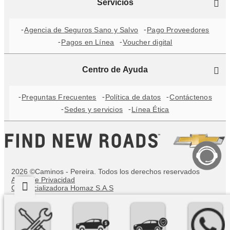
Servicios
Agencia de Seguros Sano y Salvo
Pago Proveedores
Pagos en Línea
Voucher digital
Centro de Ayuda
Preguntas Frecuentes
Política de datos
Contáctenos
Sedes y servicios
Línea Ética
2026 ©Caminos - Pereira. Todos los derechos reservados
Aviso de Privacidad
Comercializadora Homaz S.A.S