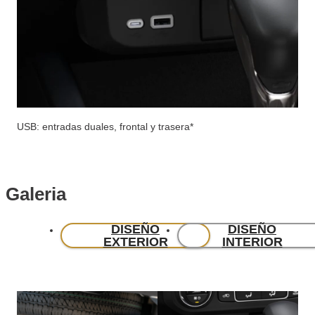
USB: entradas duales, frontal y trasera*
Galeria
DISEÑO
DISEÑO
EXTERIOR
INTERIOR