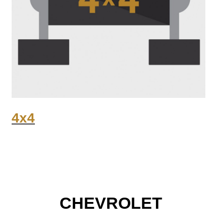
4x4
CHEVROLET