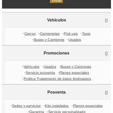
Enviar
Vehículos
Carros
Camionetas
Pick ups
Taxis
Buses y Camiones
Usados
Promociones
Vehículos
Usados
Buses y Camiones
Servicio posventa
Planes especiales
Politica Tratamiento de datos Andinautos
Posventa
Sedes y servicios
Kits instalados
Planes especiales
Garantía
Servicio personalizado