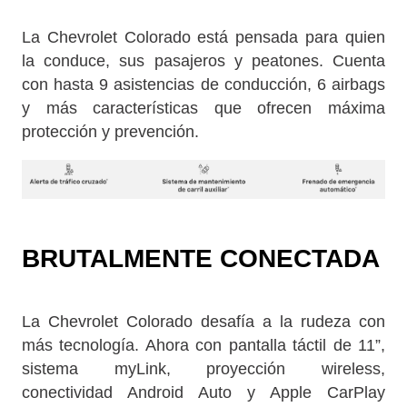
La Chevrolet Colorado está pensada para quien
la conduce, sus pasajeros y peatones. Cuenta
con hasta 9 asistencias de conducción, 6 airbags
y más características que ofrecen máxima
protección y prevención.
BRUTALMENTE CONECTADA
La Chevrolet Colorado desafía a la rudeza con
más tecnología. Ahora con pantalla táctil de 11”,
sistema myLink, proyección wireless,
conectividad Android Auto y Apple CarPlay