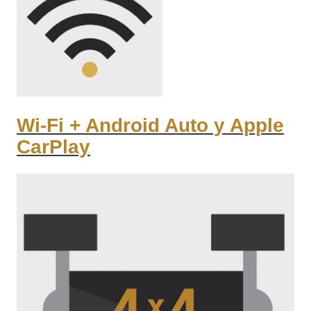
Wi-Fi + Android Auto y Apple
CarPlay