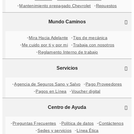
Mantenimiento prepagado Chevrolet
Repuestos
Mundo Caminos
Mira Hacia Adelante
Tips de mecánica
Me cuido por ti y por mi
Trabaja con nosotros
Reglamento Interno de trabajo
Servicios
Agencia de Seguros Sano y Salvo
Pago Proveedores
Pagos en Línea
Voucher digital
Centro de Ayuda
Preguntas Frecuentes
Política de datos
Contáctenos
Sedes y servicios
Línea Ética