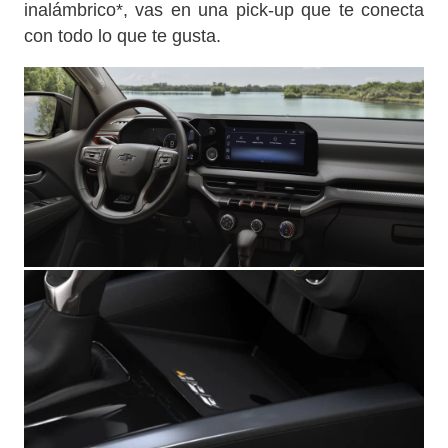
inalámbrico*, vas en una pick-up que te conecta
con todo lo que te gusta.