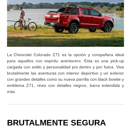
La Chevrolet Colorado Z71 es la opción y compañera ideal
para aquellos con espíritu aventurero. Esta es una pick-up
cargada con estilo y personalidad por dentro y por fuera. Vive
brutalmente las aventuras con interior deportivo y un exterior
con grandes detalles como su nueva parrilla con black bowtie y
emblema Z71, rines con detalles negros, barra extendida y
más.
BRUTALMENTE SEGURA