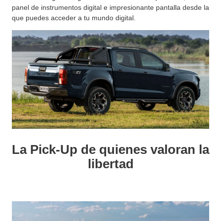
panel de instrumentos digital e impresionante pantalla desde la
que puedes acceder a tu mundo digital.
La Pick-Up de quienes valoran la
libertad