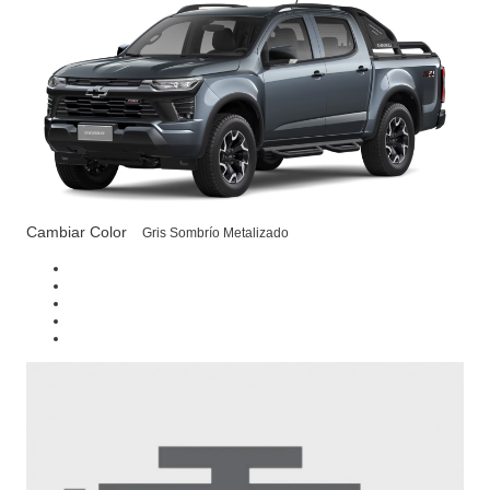
Cambiar Color
Gris Sombrío Metalizado