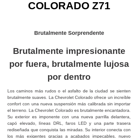
COLORADO Z71
Brutalmente Sorprendente
Brutalmente impresionante
por fuera, brutalmente lujosa
por dentro
Los caminos más rudos o el asfalto de la ciudad se sienten
brutalmente suaves. La Chevrolet Colorado ofrece un increíble
confort con una nueva suspensión más calibrada sin importar
el terreno. La Chevrolet Colorado es brutalmente encantadora.
Su exterior es imponente con una nueva parrilla delantera,
capó elevado, líneas DRL, faros LED y una parte trasera
rediseñada que conquista las miradas. Su interior conecta con
los más exigentes gracias a acabados impecables, nuevo