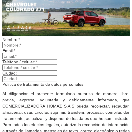
Nombre:*
Email:*
Teléfono / celular:*
Ciudad:
Política de tratamiento de datos personales
Al diligenciar el presente formulario autorizo de manera libre,
previa, expresa, voluntaria y debidamente informada, que
COMERCIALIZADORA HOMAZ S.A.S pueda recolectar, recaudar,
almacenar, usar, circular, suprimir, transferir, procesar, compilar, dar
tratamiento, actualizar y disponer de los datos que he suministrado.
Para todos los efectos legales, autorizo la recepción de información
a través de llamadas, mensajes de texto, correo electrónico o redes