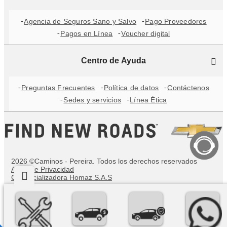
Agencia de Seguros Sano y Salvo
Pago Proveedores
Pagos en Línea
Voucher digital
Centro de Ayuda
Preguntas Frecuentes
Política de datos
Contáctenos
Sedes y servicios
Línea Ética
2026 ©Caminos - Pereira. Todos los derechos reservados
Aviso de Privacidad
Comercializadora Homaz S.A.S