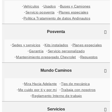
Vehículos
Usados
Buses y Camiones
Servicio posventa
Planes especiales
Politica Tratamiento de datos Andinautos
Posventa
Sedes y servicios
Kits instalados
Planes especiales
Garantía
Servicio personalizado
Mantenimiento prepagado Chevrolet
Repuestos
Mundo Caminos
Mira Hacia Adelante
Tips de mecánica
Me cuido por ti y por mi
Trabaja con nosotros
Reglamento Interno de trabajo
Servicios