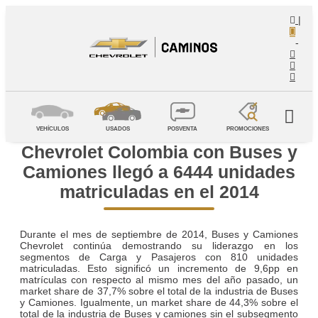
|
-
VEHÍCULOS
USADOS
POSVENTA
PROMOCIONES
Chevrolet Colombia con Buses y
Camiones llegó a 6444 unidades
matriculadas en el 2014
Durante el mes de septiembre de 2014, Buses y Camiones
Chevrolet continúa demostrando su liderazgo en los
segmentos de Carga y Pasajeros con 810 unidades
matriculadas. Esto significó un incremento de 9,6pp en
matrículas con respecto al mismo mes del año pasado, un
market share de 37,7% sobre el total de la industria de Buses
y Camiones. Igualmente, un market share de 44,3% sobre el
total de la industria de Buses y camiones sin el subsegmento