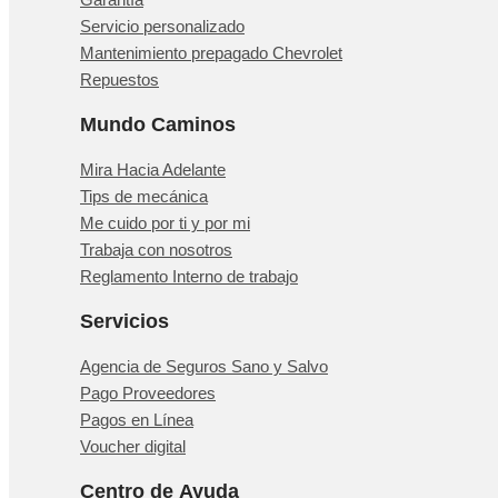
Servicio personalizado
Mantenimiento prepagado Chevrolet
Repuestos
Mundo Caminos
Mira Hacia Adelante
Tips de mecánica
Me cuido por ti y por mi
Trabaja con nosotros
Reglamento Interno de trabajo
Servicios
Agencia de Seguros Sano y Salvo
Pago Proveedores
Pagos en Línea
Voucher digital
Centro de Ayuda