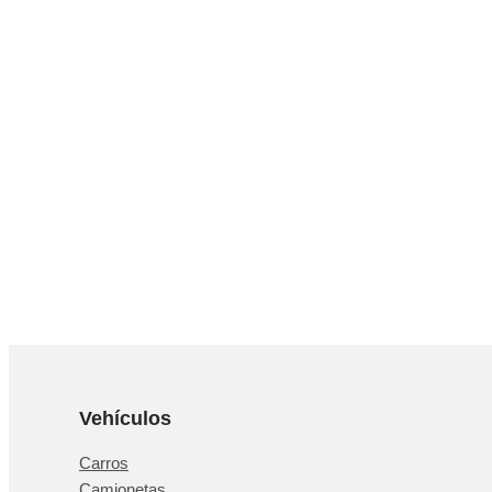
Vehículos
Carros
Camionetas