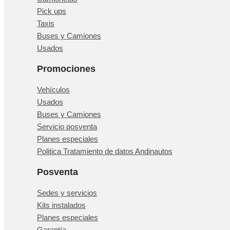
Pick ups
Taxis
Buses y Camiones
Usados
Promociones
Vehículos
Usados
Buses y Camiones
Servicio posventa
Planes especiales
Politica Tratamiento de datos Andinautos
Posventa
Sedes y servicios
Kits instalados
Planes especiales
Garantía