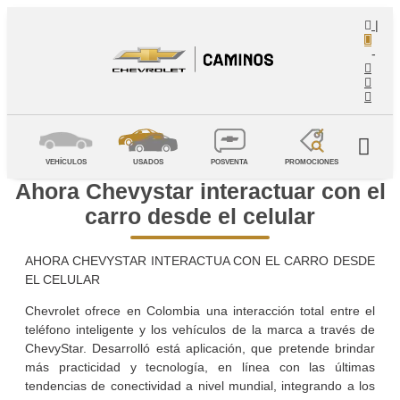
|
-
VEHÍCULOS
USADOS
POSVENTA
PROMOCIONES
Ahora Chevystar interactuar con el
carro desde el celular
AHORA CHEVYSTAR INTERACTUA CON EL CARRO DESDE
EL CELULAR
Chevrolet ofrece en Colombia una interacción total entre el
teléfono inteligente y los vehículos de la marca a través de
ChevyStar. Desarrolló está aplicación, que pretende brindar
más practicidad y tecnología, en línea con las últimas
tendencias de conectividad a nivel mundial, integrando a los