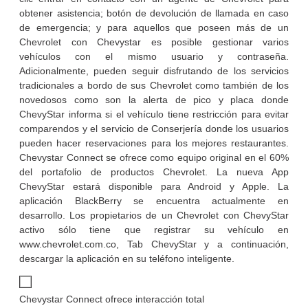
obtener asistencia; botón de devolución de llamada en caso
de emergencia; y para aquellos que poseen más de un
Chevrolet con Chevystar es posible gestionar varios
vehículos con el mismo usuario y contraseña.
Adicionalmente, pueden seguir disfrutando de los servicios
tradicionales a bordo de sus Chevrolet como también de los
novedosos como son la alerta de pico y placa donde
ChevyStar informa si el vehículo tiene restricción para evitar
comparendos y el servicio de Conserjería donde los usuarios
pueden hacer reservaciones para los mejores restaurantes.
Chevystar Connect se ofrece como equipo original en el 60%
del portafolio de productos Chevrolet. La nueva App
ChevyStar estará disponible para Android y Apple. La
aplicación BlackBerry se encuentra actualmente en
desarrollo. Los propietarios de un Chevrolet con ChevyStar
activo sólo tiene que registrar su vehículo en
www.chevrolet.com.co, Tab ChevyStar y a continuación,
descargar la aplicación en su teléfono inteligente.
Chevystar Connect ofrece interacción total