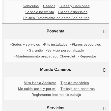
Vehículos
Usados
Buses y Camiones
Servicio posventa
Planes especiales
Politica Tratamiento de datos Andinautos
Posventa
Sedes y servicios
Kits instalados
Planes especiales
Garantía
Servicio personalizado
Mantenimiento prepagado Chevrolet
Repuestos
Mundo Caminos
Mira Hacia Adelante
Tips de mecánica
Me cuido por ti y por mi
Trabaja con nosotros
Reglamento Interno de trabajo
Servicios