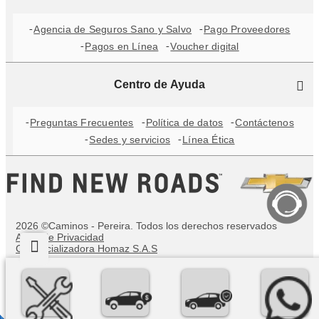
Agencia de Seguros Sano y Salvo
Pago Proveedores
Pagos en Línea
Voucher digital
Centro de Ayuda
Preguntas Frecuentes
Política de datos
Contáctenos
Sedes y servicios
Línea Ética
2026 ©Caminos - Pereira. Todos los derechos reservados
Aviso de Privacidad
Comercializadora Homaz S.A.S