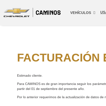
US
VEHÍCULOS
FACTURACIÓN 
Estimado cliente.
Para CAMINOS es de gran importancia seguir los parámetr
partir del 01 de septiembre del presente año.
Por lo anterior requerimos de la actualización de datos de 