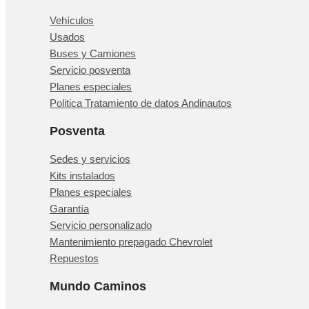
Vehículos
Usados
Buses y Camiones
Servicio posventa
Planes especiales
Politica Tratamiento de datos Andinautos
Posventa
Sedes y servicios
Kits instalados
Planes especiales
Garantía
Servicio personalizado
Mantenimiento prepagado Chevrolet
Repuestos
Mundo Caminos