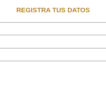
REGISTRA TUS DATOS