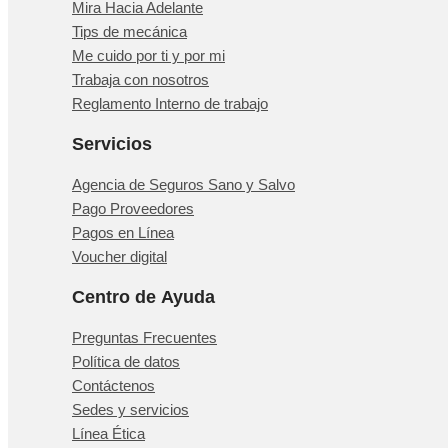
Mira Hacia Adelante
Tips de mecánica
Me cuido por ti y por mi
Trabaja con nosotros
Reglamento Interno de trabajo
Servicios
Agencia de Seguros Sano y Salvo
Pago Proveedores
Pagos en Línea
Voucher digital
Centro de Ayuda
Preguntas Frecuentes
Política de datos
Contáctenos
Sedes y servicios
Línea Ética