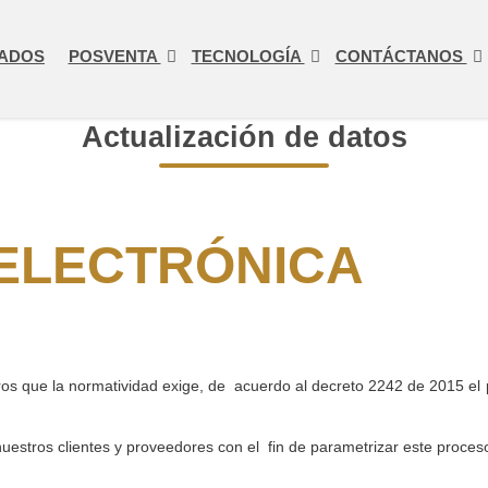
ADOS
POSVENTA
TECNOLOGÍA
CONTÁCTANOS
Actualización de datos
ELECTRÓNICA
os que la normatividad exige, de
acuerdo al decreto 2242 de 2015 el 
nuestros clientes y proveedores con el
fin de parametrizar este proceso.