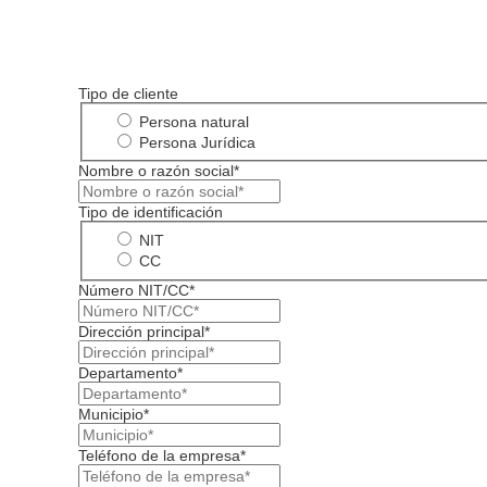
Tipo de cliente
Persona natural
Persona Jurídica
Nombre o razón social*
Tipo de identificación
NIT
CC
Número NIT/CC*
Dirección principal*
Departamento*
Municipio*
Teléfono de la empresa*