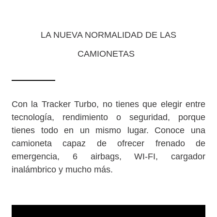
LA NUEVA NORMALIDAD DE LAS
CAMIONETAS
Con la Tracker Turbo, no tienes que elegir entre
tecnología, rendimiento o seguridad, porque
tienes todo en un mismo lugar. Conoce una
camioneta capaz de ofrecer frenado de
emergencia, 6 airbags, WI-FI, cargador
inalámbrico y mucho más.