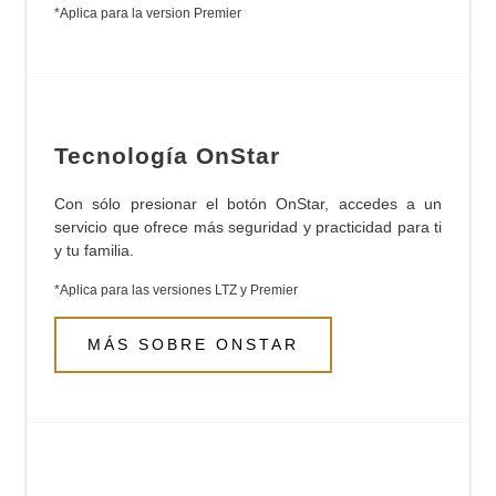
*Aplica para la version Premier
Tecnología OnStar
Con sólo presionar el botón OnStar, accedes a un
servicio que ofrece más seguridad y practicidad para ti
y tu familia.
*Aplica para las versiones LTZ y Premier
MÁS SOBRE ONSTAR