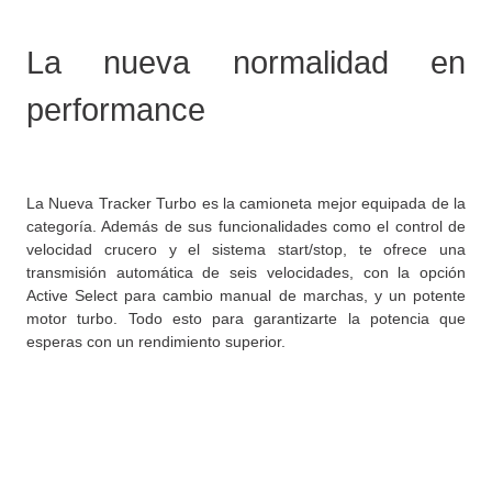
La nueva normalidad en
performance
La Nueva Tracker Turbo es la camioneta mejor equipada de la
categoría. Además de sus funcionalidades como el control de
velocidad crucero y el sistema start/stop, te ofrece una
transmisión automática de seis velocidades, con la opción
Active Select para cambio manual de marchas, y un potente
motor turbo. Todo esto para garantizarte la potencia que
esperas con un rendimiento superior.