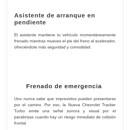
Asistente de arranque en
pendiente
El asistente mantiene tu vehículo momentáneamente
frenado mientras mueves el pie del freno al acelerador,
ofreciéndote más seguridad y comodidad.
Frenado de emergencia
Uno nunca sabe que imprevistos pueden presentarse
por el camino. Por eso, la Nueva Chevrolet Tracker
Turbo emite una señal sonora y visual por el
parabrisas cuando hay un riesgo inmediato de colisión
frontal.