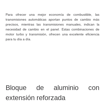
Para ofrecer una mejor economía de combustible, las
transmisiones automáticas aportan puntos de cambio más
precisos, mientras las transmisiones manuales, indican la
necesidad de cambio en el panel. Estas combinaciones de
motor turbo y transmisión, ofrecen una excelente eficiencia
para tu día a día.
Bloque de aluminio con
extensión reforzada