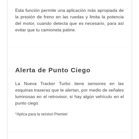
Esta función permite una aplicación más apropiada de
la presión de freno en las ruedas y limita la potencia
del motor, cuando detecta que es necesario, para así
evitar que tu camioneta patine.
Alerta de Punto Ciego
La Nueva Tracker Turbo tiene sensores en las
esquinas traseras que te alertan, por medio de señales
luminosas en el retrovisor, si hay algún vehículo en el
punto ciego.
*Aplica para la version Premier