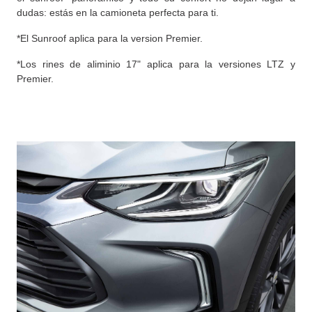
dudas: estás en la camioneta perfecta para ti.
*El Sunroof aplica para la version Premier.
*Los rines de aliminio 17" aplica para la versiones LTZ y
Premier.