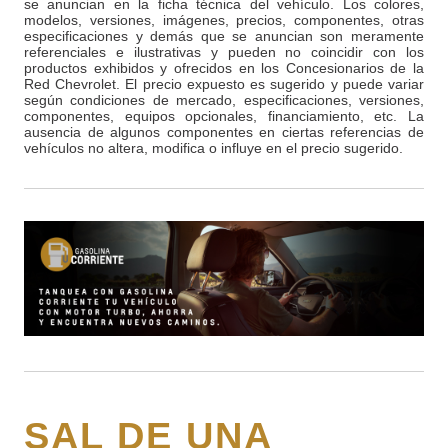
se anuncian en la ficha técnica del vehículo. Los colores,
modelos, versiones, imágenes, precios, componentes, otras
especificaciones y demás que se anuncian son meramente
referenciales e ilustrativas y pueden no coincidir con los
productos exhibidos y ofrecidos en los Concesionarios de la
Red Chevrolet. El precio expuesto es sugerido y puede variar
según condiciones de mercado, especificaciones, versiones,
componentes, equipos opcionales, financiamiento, etc. La
ausencia de algunos componentes en ciertas referencias de
vehículos no altera, modifica o influye en el precio sugerido.
SAL DE UNA