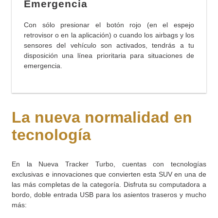
Emergencia
Con sólo presionar el botón rojo (en el espejo
retrovisor o en la aplicación) o cuando los airbags y los
sensores del vehículo son activados, tendrás a tu
disposición una línea prioritaria para situaciones de
emergencia.
La nueva normalidad en
tecnología
En la Nueva Tracker Turbo, cuentas con tecnologías
exclusivas e innovaciones que convierten esta SUV en una de
las más completas de la categoría. Disfruta su computadora a
bordo, doble entrada USB para los asientos traseros y mucho
más: