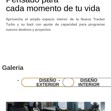
cada
momento de tu vida
Aprovecha el amplio espacio interior de la Nueva Tracker
Turbo y su baúl con ajuste de capacidad para programar
nuevos destinos y proyectos.
Galeria
DISEÑO
DISEÑO
EXTERIOR
INTERIOR