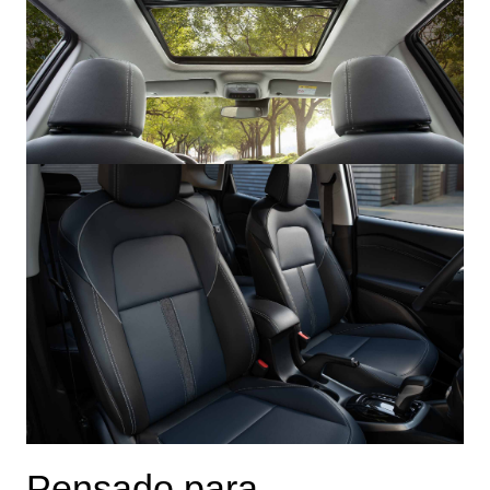
Pensado para