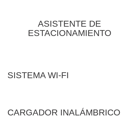
ASISTENTE DE
ESTACIONAMIENTO
SISTEMA WI-FI
CARGADOR INALÁMBRICO