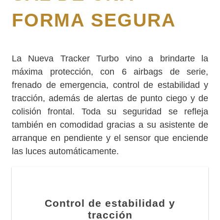
FORMA SEGURA
La Nueva Tracker Turbo vino a brindarte la
máxima protección, con 6 airbags de serie,
frenado de emergencia, control de estabilidad y
tracción, además de alertas de punto ciego y de
colisión frontal. Toda su seguridad se refleja
también en comodidad gracias a su asistente de
arranque en pendiente y el sensor que enciende
las luces automáticamente.
Control de estabilidad y
tracción