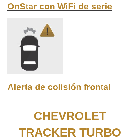
OnStar con WiFi de serie
Alerta de colisión frontal
CHEVROLET
TRACKER TURBO