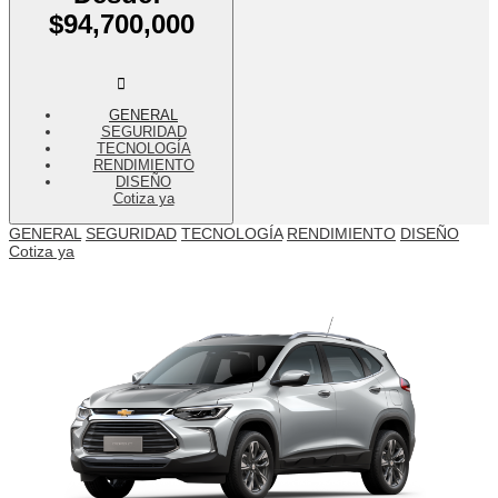
$94,700,000
GENERAL
SEGURIDAD
TECNOLOGÍA
RENDIMIENTO
DISEÑO
Cotiza ya
GENERAL
SEGURIDAD
TECNOLOGÍA
RENDIMIENTO
DISEÑO
Cotiza ya