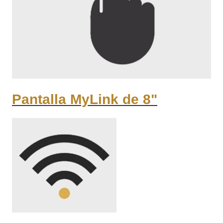
Pantalla MyLink de 8"