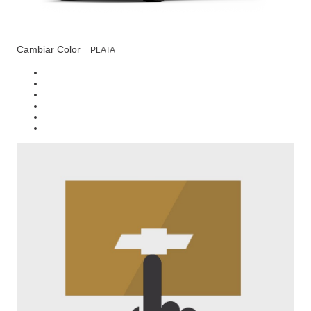
Cambiar Color
PLATA