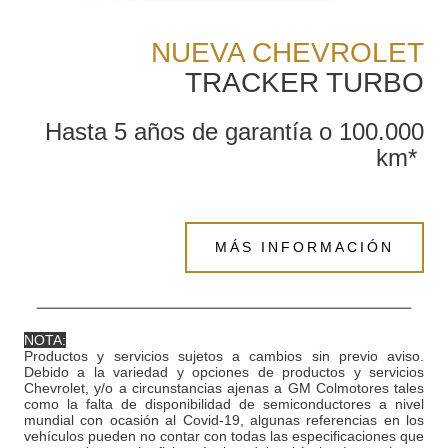
NUEVA CHEVROLET
TRACKER TURBO
Hasta 5 años de garantía o 100.000
km*
MÁS INFORMACIÓN
NOTA:
Productos y servicios sujetos a cambios sin previo aviso.
Debido a la variedad y opciones de productos y servicios
Chevrolet, y/o a circunstancias ajenas a GM Colmotores tales
como la falta de disponibilidad de semiconductores a nivel
mundial con ocasión al Covid-19, algunas referencias en los
vehículos pueden no contar con todas las especificaciones que