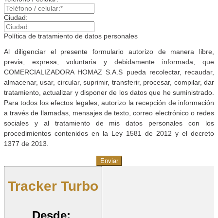
Ciudad:
Política de tratamiento de datos personales
Al diligenciar el presente formulario autorizo de manera libre,
previa, expresa, voluntaria y debidamente informada, que
COMERCIALIZADORA HOMAZ S.A.S pueda recolectar, recaudar,
almacenar, usar, circular, suprimir, transferir, procesar, compilar, dar
tratamiento, actualizar y disponer de los datos que he suministrado.
Para todos los efectos legales, autorizo la recepción de información
a través de llamadas, mensajes de texto, correo electrónico o redes
sociales y al tratamiento de mis datos personales con los
procedimientos contenidos en la Ley 1581 de 2012 y el decreto
1377 de 2013.
Enviar
Tracker Turbo
Desde: