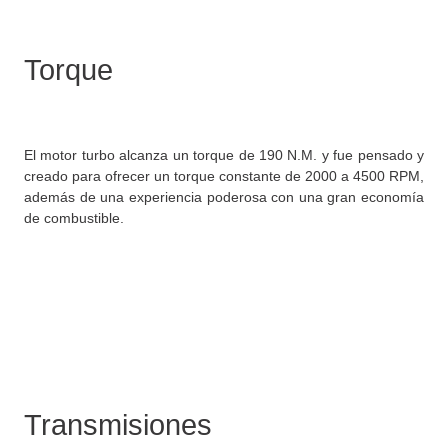
Torque
El motor turbo alcanza un torque de 190 N.M. y fue pensado y
creado para ofrecer un torque constante de 2000 a 4500 RPM,
además de una experiencia poderosa con una gran economía
de combustible.
Transmisiones