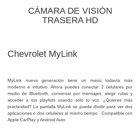
CÁMARA DE VISIÓN
TRASERA HD
Chevrolet MyLink
MyLink nueva generación tiene un menú todavía más
moderno e intuitivo. Ahora puedes conectar 2 celulares por
medio de Bluetooth, conversar por mensajes, elegir rutas y
acceder a tus playlists usando sólo tu voz. ¿Quieres más
practicidad? La pantalla MyLink se puede dividir para ver dos
aplicaciones o dos celulares al mismo tiempo. Compatible con
Apple CarPlay y Android Auto.