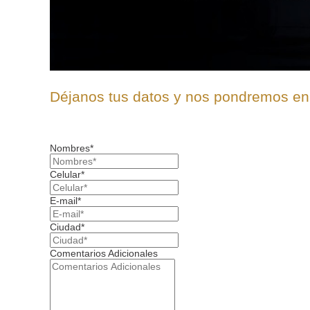
Déjanos tus datos y nos pondremos en
Nombres*
Celular*
E-mail*
Ciudad*
Comentarios Adicionales