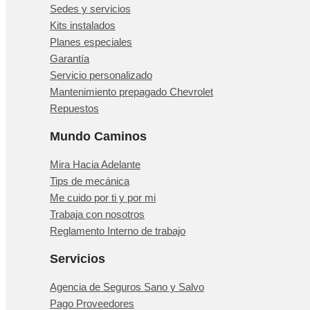
Sedes y servicios
Kits instalados
Planes especiales
Garantía
Servicio personalizado
Mantenimiento prepagado Chevrolet
Repuestos
Mundo Caminos
Mira Hacia Adelante
Tips de mecánica
Me cuido por ti y por mi
Trabaja con nosotros
Reglamento Interno de trabajo
Servicios
Agencia de Seguros Sano y Salvo
Pago Proveedores