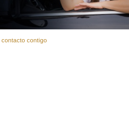
 contacto contigo