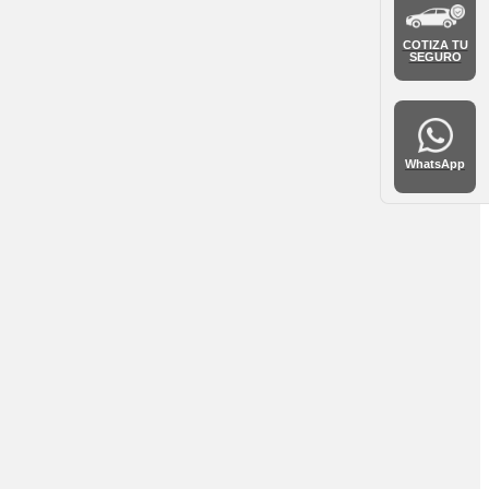
COTIZA TU
SEGURO
WhatsApp