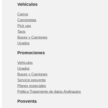
Vehículos
Carros
Camionetas
Pick ups
Taxis
Buses y Camiones
Usados
Promociones
Vehículos
Usados
Buses y Camiones
Servicio posventa
Planes especiales
Politica Tratamiento de datos Andinautos
Posventa