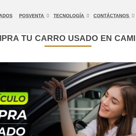
ADOS
POSVENTA
TECNOLOGÍA
CONTÁCTANOS
PRA TU CARRO USADO EN CAM